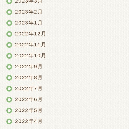
2023年3月
2023年2月
2023年1月
2022年12月
2022年11月
2022年10月
2022年9月
2022年8月
2022年7月
2022年6月
2022年5月
2022年4月