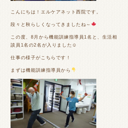
こんにちは！エルケアネット西院です。
段々と秋らしくなってきましたね～
この度、8月から機能訓練指導員1名と、生活相
談員1名の2名が入りました☺
仕事の様子がこちらです！
まずは機能訓練指導員から