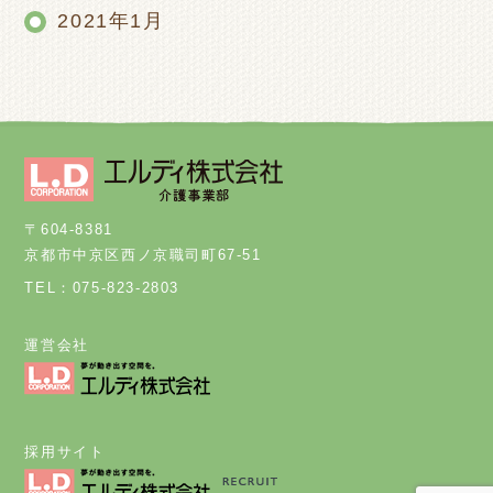
2021年1月
〒604-8381
京都市中京区西ノ京職司町67-51
TEL：075-823-2803
運営会社
採用サイト