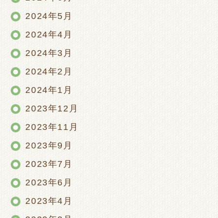
2024年5月
2024年4月
2024年3月
2024年2月
2024年1月
2023年12月
2023年11月
2023年9月
2023年7月
2023年6月
2023年4月