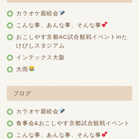
カラオケ親睦会
こんな事、あんな事、そんな事
おこしやす京都AC試合観戦イベントinた
けびしスタジアム
インテックス大阪
大雨
ブログ
カラオケ親睦会
食事会&おこしやす京都試合観戦イベント
こんな事、あんな事、そんな事