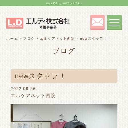
エルケアネットのスタッフブログ
toggle
navigat
ホーム
>
ブログ
>
エルケアネット西院
>
newスタッフ！
ブログ
newスタッフ！
2022.09.26
エルケアネット西院