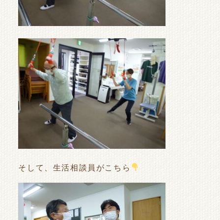
そして、生活相談員がこちら