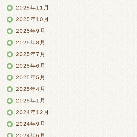
2025年11月
2025年10月
2025年9月
2025年8月
2025年7月
2025年6月
2025年5月
2025年4月
2025年1月
2024年12月
2024年9月
2024年6月