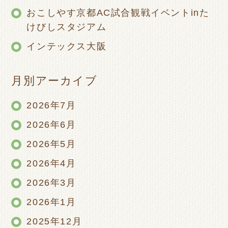
おこしやす京都AC試合観戦イベントinた
けびしスタジアム
インテックス大阪
月別アーカイブ
2026年7月
2026年6月
2026年5月
2026年4月
2026年3月
2026年1月
2025年12月