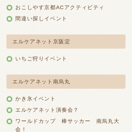
おこしやす京都ACアクティビティ
間違い探しイベント
エルケアネット京阪淀
いちご狩りイベント
エルケアネット南烏丸
かき氷イベント
エルケアネット演奏会？
ワールドカップ 棒サッカー 南烏丸大
会！