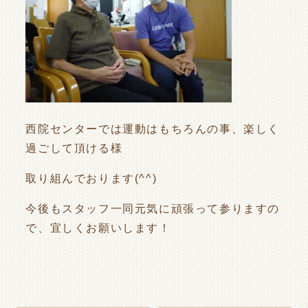
西院センターでは運動はもちろんの事、楽しく
過ごして頂ける様
取り組んでおります(^^)
今後もスタッフ一同元気に頑張って参りますの
で、宜しくお願いします！