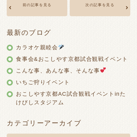
前の記事を見る
次の記事を見る
最新のブログ
カラオケ親睦会
食事会&おこしやす京都試合観戦イベント
こんな事、あんな事、そんな事
いちご狩りイベント
おこしやす京都AC試合観戦イベントinた
けびしスタジアム
カテゴリーアーカイブ