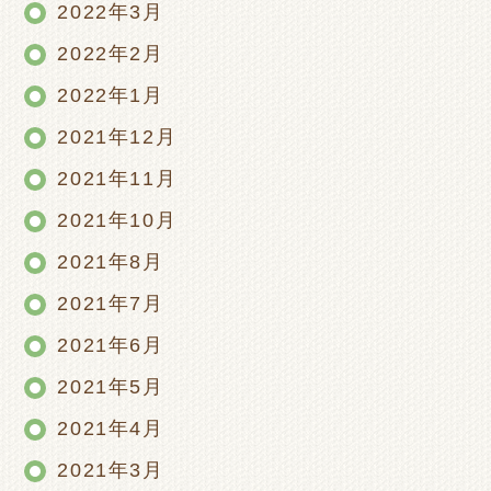
2022年3月
2022年2月
2022年1月
2021年12月
2021年11月
2021年10月
2021年8月
2021年7月
2021年6月
2021年5月
2021年4月
2021年3月