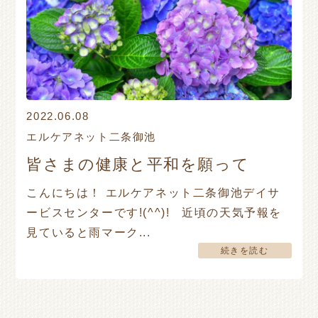
2022.06.08
エルケアネット二条御池
皆さまの健康と平和を願って
こんにちは！ エルケアネット二条御池デイサ
ービスセンターです!(^^)! 近頃の天気予報を
見ていると雨マーク...
続きを読む