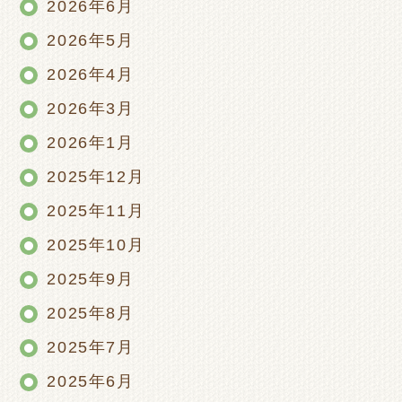
2026年6月
2026年5月
2026年4月
2026年3月
2026年1月
2025年12月
2025年11月
2025年10月
2025年9月
2025年8月
2025年7月
2025年6月