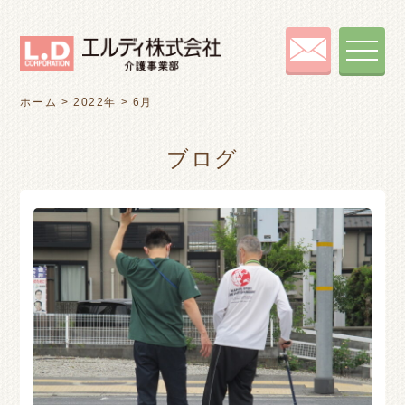
toggle
navigat
ホーム
>
2022年
>
6月
ブログ