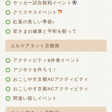
サッカー試合観戦イベント
クリスマスイベント
紅葉の美しい季節♪
皆さまの健康と平和を願って
エルケアネット京都南
アクティビティ&外食イベント
アジサイを作ろう！
おこしやす京都ACアクティビティ
おこしやす京都ACアクティビティ
間違い探しイベント