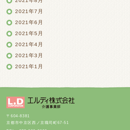
2021年8月
2021年7月
2021年6月
2021年5月
2021年4月
2021年3月
2021年1月
〒604-8381
京都市中京区西ノ京職司町67-51