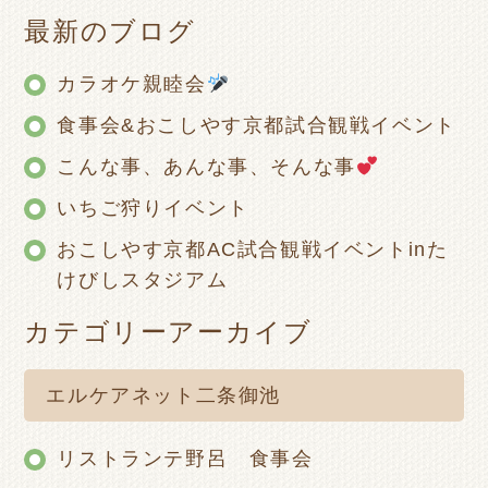
最新のブログ
カラオケ親睦会
食事会&おこしやす京都試合観戦イベント
こんな事、あんな事、そんな事
いちご狩りイベント
おこしやす京都AC試合観戦イベントinた
けびしスタジアム
カテゴリーアーカイブ
エルケアネット二条御池
リストランテ野呂 食事会