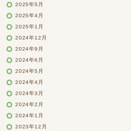
2025年5月
2025年4月
2025年1月
2024年12月
2024年9月
2024年6月
2024年5月
2024年4月
2024年3月
2024年2月
2024年1月
2023年12月