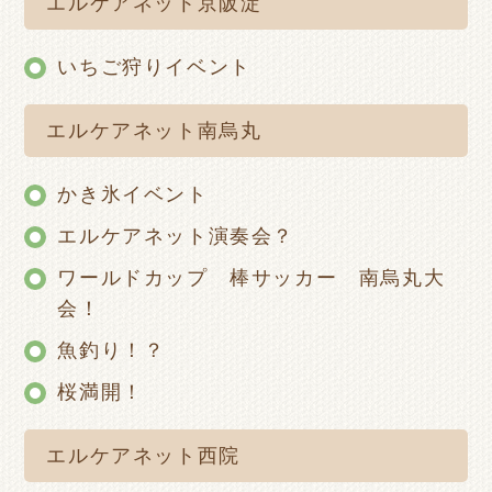
エルケアネット京阪淀
いちご狩りイベント
エルケアネット南烏丸
かき氷イベント
エルケアネット演奏会？
ワールドカップ 棒サッカー 南烏丸大
会！
魚釣り！？
桜満開！
エルケアネット西院