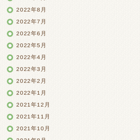
2022年8月
2022年7月
2022年6月
2022年5月
2022年4月
2022年3月
2022年2月
2022年1月
2021年12月
2021年11月
2021年10月