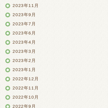
2023年11月
2023年9月
2023年7月
2023年6月
2023年4月
2023年3月
2023年2月
2023年1月
2022年12月
2022年11月
2022年10月
2022年9月