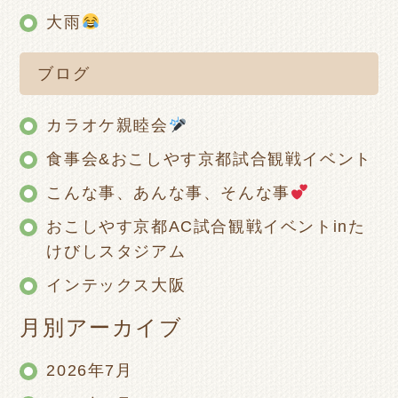
大雨
ブログ
カラオケ親睦会
食事会&おこしやす京都試合観戦イベント
こんな事、あんな事、そんな事
おこしやす京都AC試合観戦イベントinた
けびしスタジアム
インテックス大阪
月別アーカイブ
2026年7月