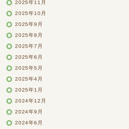
2025年11月
2025年10月
2025年9月
2025年8月
2025年7月
2025年6月
2025年5月
2025年4月
2025年1月
2024年12月
2024年9月
2024年6月