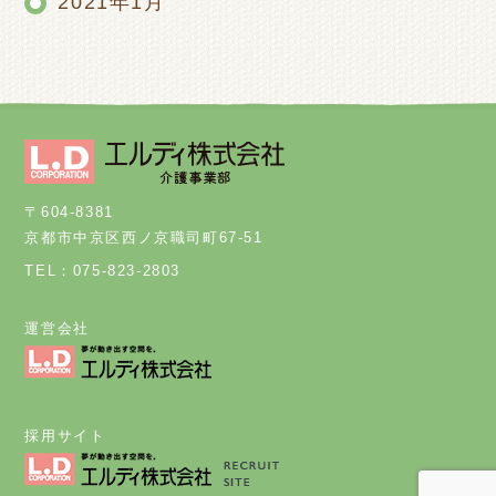
2021年1月
〒604-8381
京都市中京区西ノ京職司町67-51
TEL：075-823-2803
運営会社
採用サイト