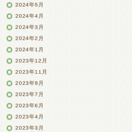
2024年5月
2024年4月
2024年3月
2024年2月
2024年1月
2023年12月
2023年11月
2023年9月
2023年7月
2023年6月
2023年4月
2023年3月