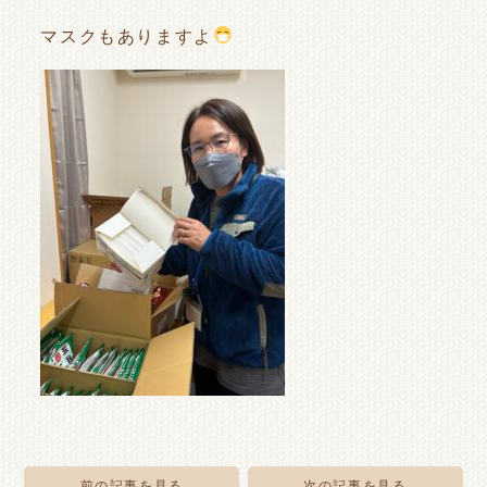
マスクもありますよ
前の記事を見る
次の記事を見る