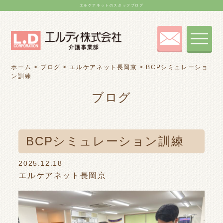
エルケアネットのスタッフブログ
toggle
navigat
ホーム
>
ブログ
>
エルケアネット長岡京
>
BCPシミュレーショ
ン訓練
ブログ
BCPシミュレーション訓練
2025.12.18
エルケアネット長岡京