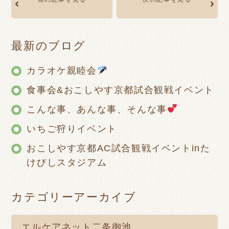
最新のブログ
カラオケ親睦会
食事会&おこしやす京都試合観戦イベント
こんな事、あんな事、そんな事
いちご狩りイベント
おこしやす京都AC試合観戦イベントinた
けびしスタジアム
カテゴリーアーカイブ
エルケアネット二条御池