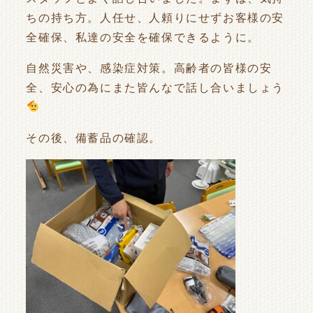
ちの持ち方。人任せ、人頼りにせずお客様の安
全確保、私達の安全を確保できるように。
自然災害や、感染症対策。高齢者の皆様の安
全、安心の為にまた皆んなで話し合いましょう
その後、備蓄品の確認。