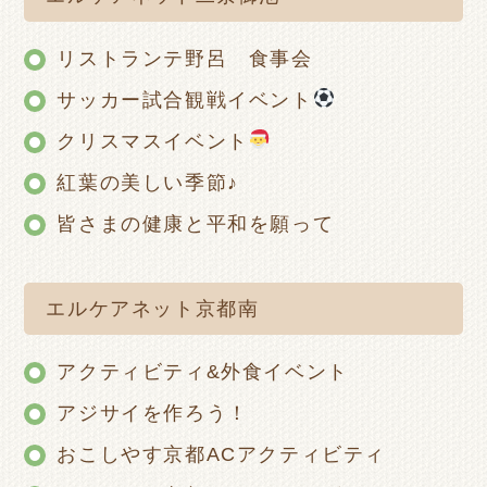
リストランテ野呂 食事会
サッカー試合観戦イベント
クリスマスイベント
紅葉の美しい季節♪
皆さまの健康と平和を願って
エルケアネット京都南
アクティビティ&外食イベント
アジサイを作ろう！
おこしやす京都ACアクティビティ