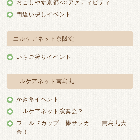
おこしやす京都ACアクティビティ
間違い探しイベント
エルケアネット京阪淀
いちご狩りイベント
エルケアネット南烏丸
かき氷イベント
エルケアネット演奏会？
ワールドカップ 棒サッカー 南烏丸大
会！