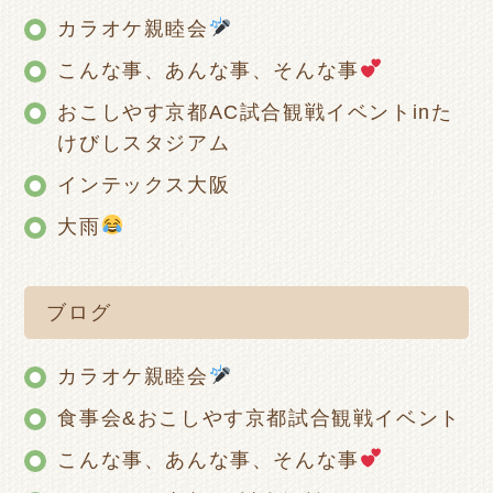
カラオケ親睦会
こんな事、あんな事、そんな事
おこしやす京都AC試合観戦イベントinた
けびしスタジアム
インテックス大阪
大雨
ブログ
カラオケ親睦会
食事会&おこしやす京都試合観戦イベント
こんな事、あんな事、そんな事