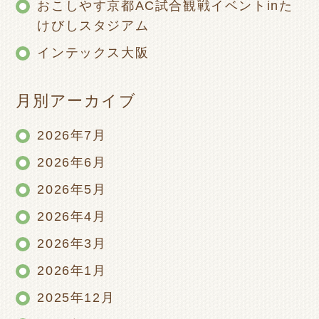
おこしやす京都AC試合観戦イベントinた
けびしスタジアム
インテックス大阪
月別アーカイブ
2026年7月
2026年6月
2026年5月
2026年4月
2026年3月
2026年1月
2025年12月