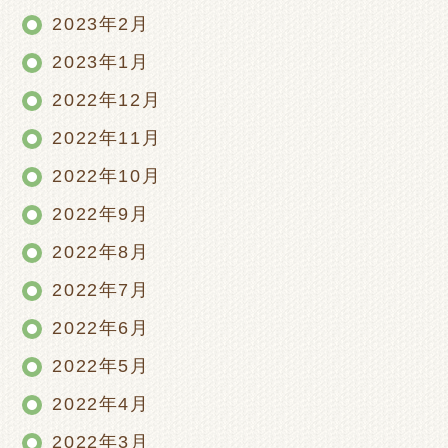
2023年2月
2023年1月
2022年12月
2022年11月
2022年10月
2022年9月
2022年8月
2022年7月
2022年6月
2022年5月
2022年4月
2022年3月