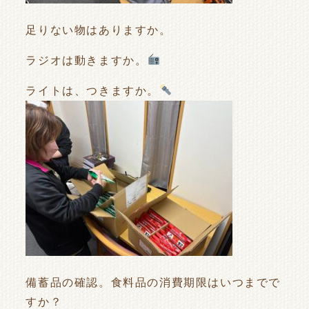
足りない物はありますか。
ラジオは動きますか。
ライトは、つきますか。
備蓄品の確認。食料品の消費期限はいつまでで
すか？