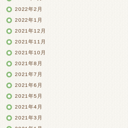
2022年2月
2022年1月
2021年12月
2021年11月
2021年10月
2021年8月
2021年7月
2021年6月
2021年5月
2021年4月
2021年3月