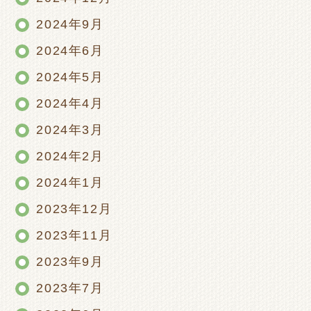
2024年9月
2024年6月
2024年5月
2024年4月
2024年3月
2024年2月
2024年1月
2023年12月
2023年11月
2023年9月
2023年7月