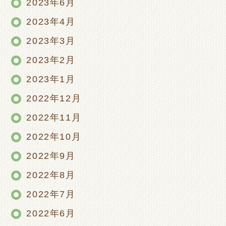
2023年6月
2023年4月
2023年3月
2023年2月
2023年1月
2022年12月
2022年11月
2022年10月
2022年9月
2022年8月
2022年7月
2022年6月