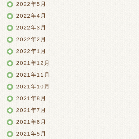
2022年5月
2022年4月
2022年3月
2022年2月
2022年1月
2021年12月
2021年11月
2021年10月
2021年8月
2021年7月
2021年6月
2021年5月