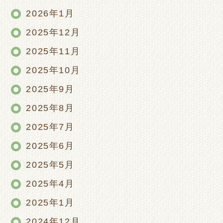
2026年1月
2025年12月
2025年11月
2025年10月
2025年9月
2025年8月
2025年7月
2025年6月
2025年5月
2025年4月
2025年1月
2024年12月