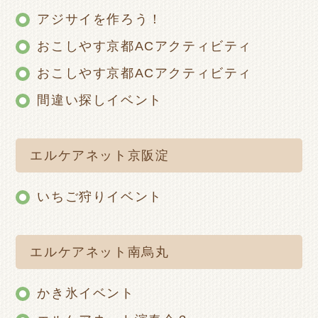
アジサイを作ろう！
おこしやす京都ACアクティビティ
おこしやす京都ACアクティビティ
間違い探しイベント
エルケアネット京阪淀
いちご狩りイベント
エルケアネット南烏丸
かき氷イベント