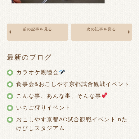
前の記事を見る
次の記事を見る
最新のブログ
カラオケ親睦会
食事会&おこしやす京都試合観戦イベント
こんな事、あんな事、そんな事
いちご狩りイベント
おこしやす京都AC試合観戦イベントinた
けびしスタジアム