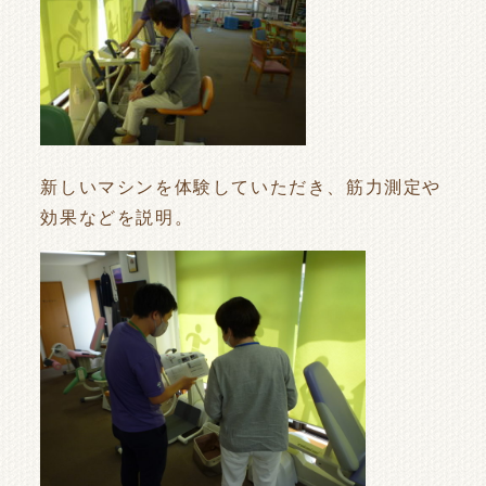
新しいマシンを体験していただき、筋力測定や
効果などを説明。