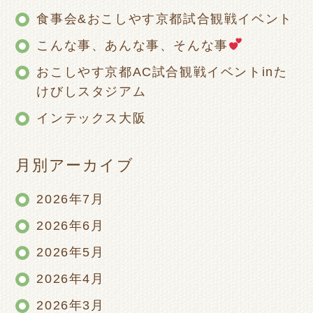
食事会&おこしやす京都試合観戦イベント
こんな事、あんな事、そんな事
おこしやす京都AC試合観戦イベントinた
けびしスタジアム
インテックス大阪
月別アーカイブ
2026年7月
2026年6月
2026年5月
2026年4月
2026年3月