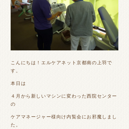
こんにちは！エルケアネット京都南の上羽で
す。
本日は
４月から新しいマシンに変わった西院センター
の
ケアマネージャー様向け内覧会にお邪魔しまし
た。