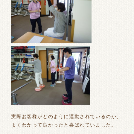
実際お客様がどのように運動されているのか、
よくわかって良かったと喜ばれていました。