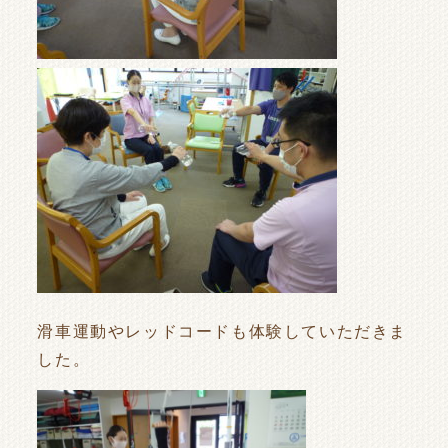
滑車運動やレッドコードも体験していただきま
した。