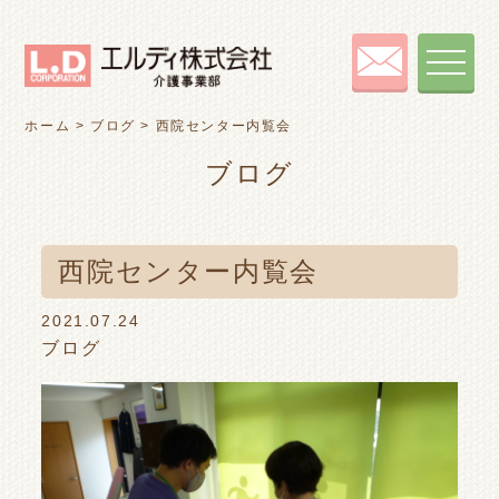
toggle
navigat
ホーム
>
ブログ
>
西院センター内覧会
ブログ
西院センター内覧会
2021.07.24
ブログ