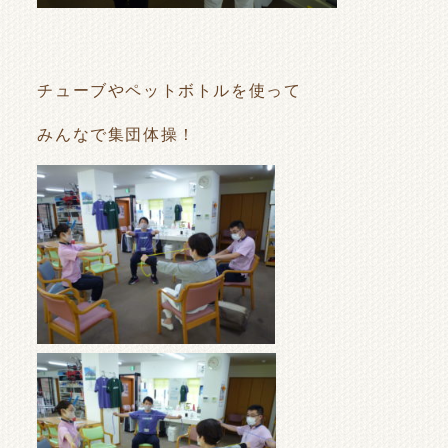
チューブやペットボトルを使って
みんなで集団体操！