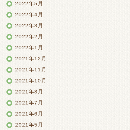
2022年5月
2022年4月
2022年3月
2022年2月
2022年1月
2021年12月
2021年11月
2021年10月
2021年8月
2021年7月
2021年6月
2021年5月