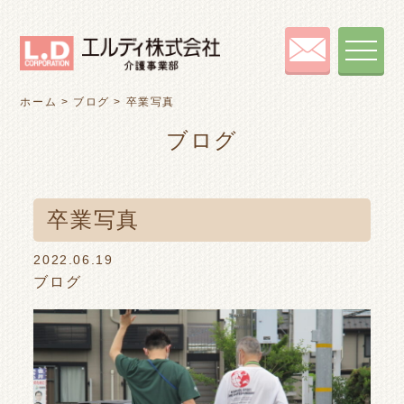
toggle
navigat
ホーム
>
ブログ
>
卒業写真
ブログ
卒業写真
2022.06.19
ブログ