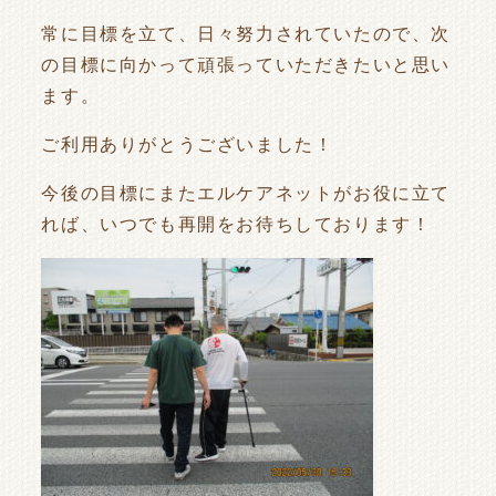
常に目標を立て、日々努力されていたので、次
の目標に向かって頑張っていただきたいと思い
ます。
ご利用ありがとうございました！
今後の目標にまたエルケアネットがお役に立て
れば、いつでも再開をお待ちしております！