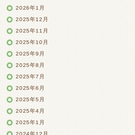
2026年1月
2025年12月
2025年11月
2025年10月
2025年9月
2025年8月
2025年7月
2025年6月
2025年5月
2025年4月
2025年1月
2024年12月