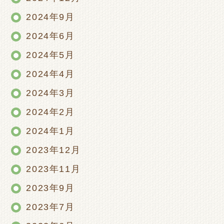
2024年9月
2024年6月
2024年5月
2024年4月
2024年3月
2024年2月
2024年1月
2023年12月
2023年11月
2023年9月
2023年7月