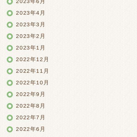
2023年6月
2023年4月
2023年3月
2023年2月
2023年1月
2022年12月
2022年11月
2022年10月
2022年9月
2022年8月
2022年7月
2022年6月