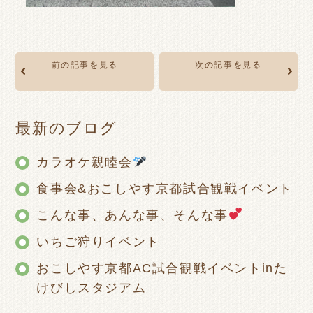
前の記事を見る
次の記事を見る
最新のブログ
カラオケ親睦会
食事会&おこしやす京都試合観戦イベント
こんな事、あんな事、そんな事
いちご狩りイベント
おこしやす京都AC試合観戦イベントinた
けびしスタジアム