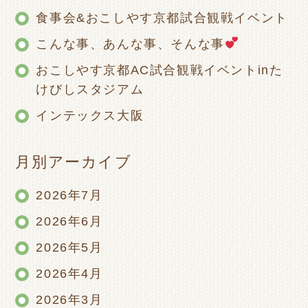
食事会&おこしやす京都試合観戦イベント
こんな事、あんな事、そんな事
おこしやす京都AC試合観戦イベントinた
けびしスタジアム
インテックス大阪
月別アーカイブ
2026年7月
2026年6月
2026年5月
2026年4月
2026年3月