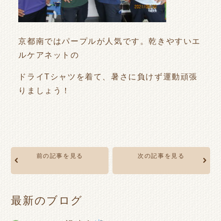
京都南ではパープルが人気です。乾きやすいエ
ルケアネットの
ドライTシャツを着て、暑さに負けず運動頑張
りましょう！
前の記事を見る
次の記事を見る
最新のブログ