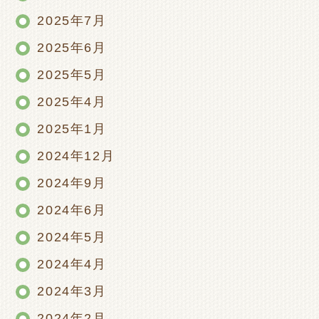
2025年7月
2025年6月
2025年5月
2025年4月
2025年1月
2024年12月
2024年9月
2024年6月
2024年5月
2024年4月
2024年3月
2024年2月