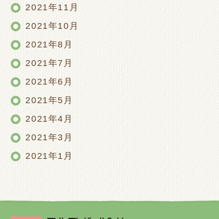
2021年11月
2021年10月
2021年8月
2021年7月
2021年6月
2021年5月
2021年4月
2021年3月
2021年1月