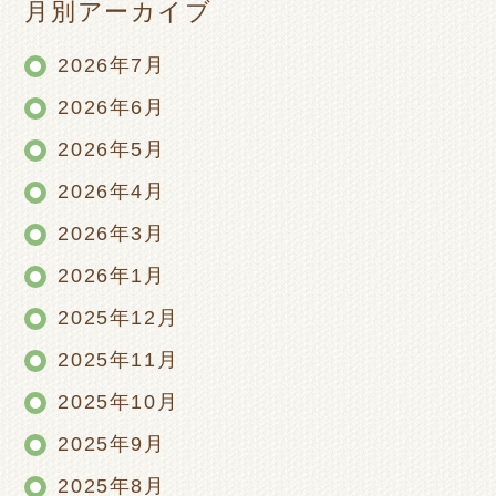
月別アーカイブ
2026年7月
2026年6月
2026年5月
2026年4月
2026年3月
2026年1月
2025年12月
2025年11月
2025年10月
2025年9月
2025年8月