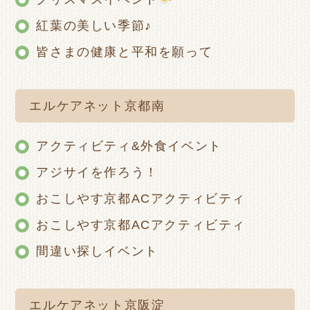
紅葉の美しい季節♪
皆さまの健康と平和を願って
エルケアネット京都南
アクティビティ&外食イベント
アジサイを作ろう！
おこしやす京都ACアクティビティ
おこしやす京都ACアクティビティ
間違い探しイベント
エルケアネット京阪淀