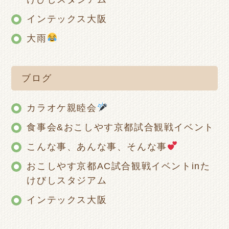
インテックス大阪
大雨
ブログ
カラオケ親睦会
食事会&おこしやす京都試合観戦イベント
こんな事、あんな事、そんな事
おこしやす京都AC試合観戦イベントinた
けびしスタジアム
インテックス大阪