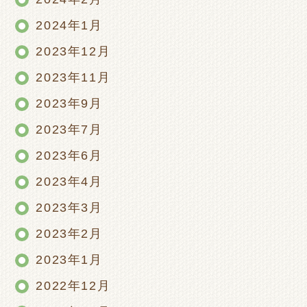
2024年1月
2023年12月
2023年11月
2023年9月
2023年7月
2023年6月
2023年4月
2023年3月
2023年2月
2023年1月
2022年12月