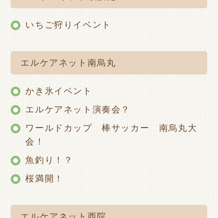
いちご狩りイベント
エルケアネット南烏丸
かき氷イベント
エルケアネット演奏会？
ワールドカップ 棒サッカー 南烏丸大
会！
魚釣り！？
桜満開！
エルケアネット西院