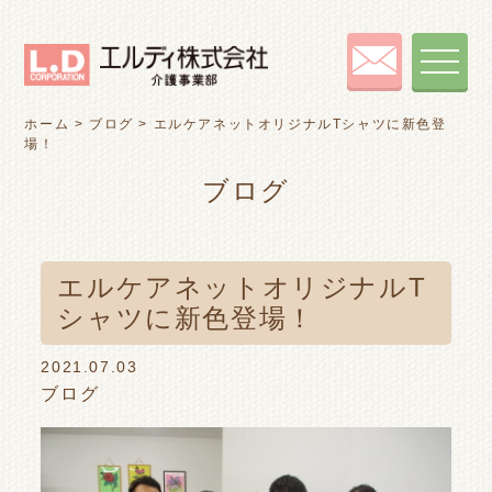
toggle
navigat
ホーム
>
ブログ
>
エルケアネットオリジナルTシャツに新色登
場！
ブログ
エルケアネットオリジナルT
シャツに新色登場！
2021.07.03
ブログ