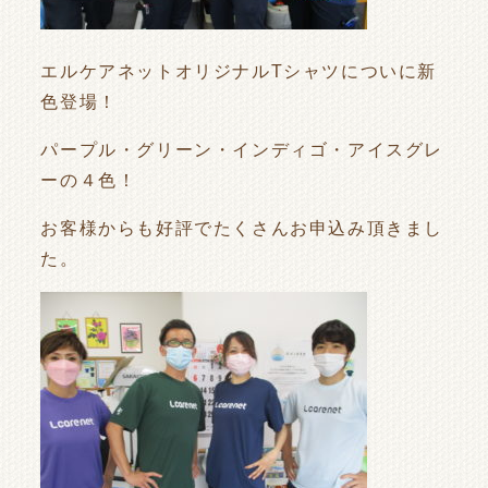
エルケアネットオリジナルTシャツについに新
色登場！
パープル・グリーン・インディゴ・アイスグレ
ーの４色！
お客様からも好評でたくさんお申込み頂きまし
た。