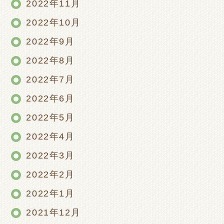
2022年11月
2022年10月
2022年9月
2022年8月
2022年7月
2022年6月
2022年5月
2022年4月
2022年3月
2022年2月
2022年1月
2021年12月