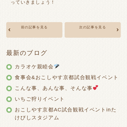
っていきましょう！
前の記事を見る
次の記事を見る
最新のブログ
カラオケ親睦会
食事会&おこしやす京都試合観戦イベント
こんな事、あんな事、そんな事
いちご狩りイベント
おこしやす京都AC試合観戦イベントinた
けびしスタジアム