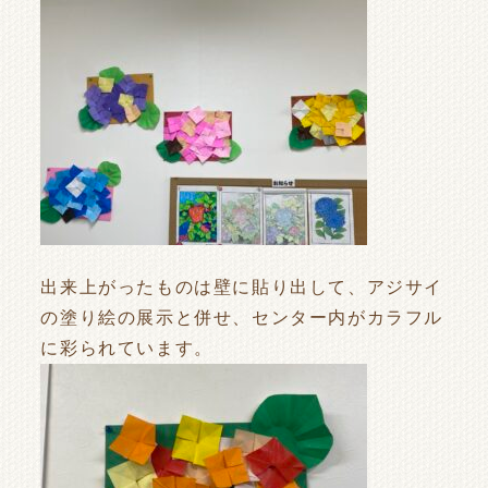
出来上がったものは壁に貼り出して、アジサイ
の塗り絵の展示と併せ、センター内がカラフル
に彩られています。