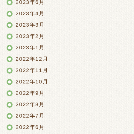
2023年6月
2023年4月
2023年3月
2023年2月
2023年1月
2022年12月
2022年11月
2022年10月
2022年9月
2022年8月
2022年7月
2022年6月