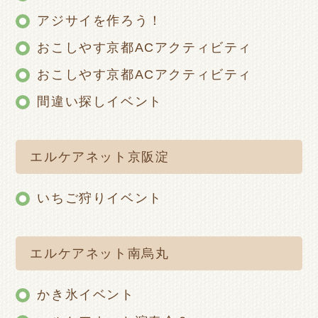
アジサイを作ろう！
おこしやす京都ACアクティビティ
おこしやす京都ACアクティビティ
間違い探しイベント
エルケアネット京阪淀
いちご狩りイベント
エルケアネット南烏丸
かき氷イベント