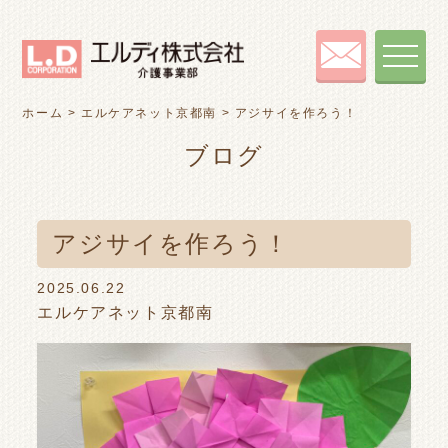
toggle
navigat
ホーム
>
エルケアネット京都南
>
アジサイを作ろう！
ブログ
アジサイを作ろう！
2025.06.22
エルケアネット京都南