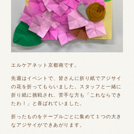
エルケアネット京都南です。
先週はイベントで、皆さんに折り紙でアジサイ
の花を折ってもらいました。スタッフと一緒に
折り紙に挑戦され、苦手な方も「これならでき
たわ！」と喜ばれていました。
折ったものをテーブルごとに集めて１つの大き
なアジサイができあがります。