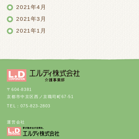
2021年4月
2021年3月
2021年1月
〒604-8381
京都市中京区西ノ京職司町67-51
TEL：075-823-2803
運営会社