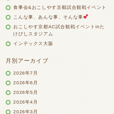
食事会&おこしやす京都試合観戦イベント
こんな事、あんな事、そんな事
おこしやす京都AC試合観戦イベントinた
けびしスタジアム
インテックス大阪
月別アーカイブ
2026年7月
2026年6月
2026年5月
2026年4月
2026年3月