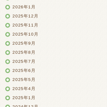
2026年1月
2025年12月
2025年11月
2025年10月
2025年9月
2025年8月
2025年7月
2025年6月
2025年5月
2025年4月
2025年1月
2024年12月