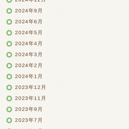
2024年9月
2024年6月
2024年5月
2024年4月
2024年3月
2024年2月
2024年1月
2023年12月
2023年11月
2023年9月
2023年7月