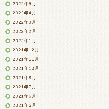
2022年5月
2022年4月
2022年3月
2022年2月
2022年1月
2021年12月
2021年11月
2021年10月
2021年8月
2021年7月
2021年6月
2021年5月